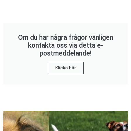
Om du har några frågor vänligen
kontakta oss via detta e-
postmeddelande!
Klicka här