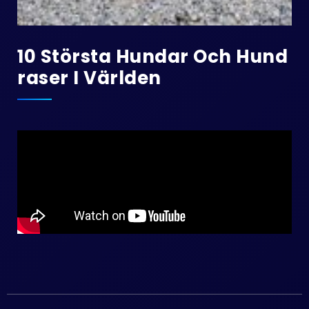
10 Största Hundar Och Hund
Raser I Världen