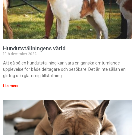
Hundutställningens värld
10th december 2022
Att gå på en hundutställning kan vara en ganska omtumlande
upplevelse för både deltagare och besökare. Det är inte sällan en
glittrig och glammig tillställning
Läs mer»