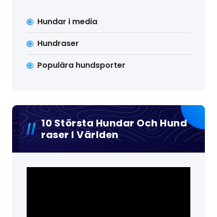
Hundar i media
Hundraser
Populära hundsporter
10 Största Hundar Och Hund
Raser I Världen