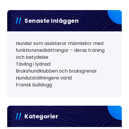
Senaste Inläggen
Hundar som assisterar människor med
funktionsnedsättningar – deras träning
och betydelse
Tävling i lydnad
Brukshundklubben och bruksgrenar
Hundutställningens värld
Fransk bulldogg
Kategorier