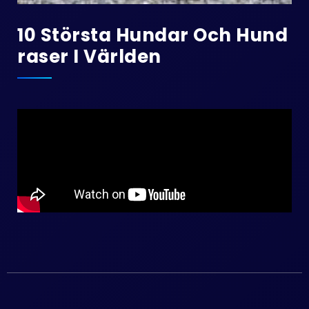
10 Största Hundar Och Hund
Raser I Världen