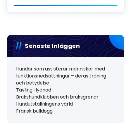
Senaste Inläggen
Hundar som assisterar människor med
funktionsnedsättningar – deras träning
och betydelse
Tävling i lydnad
Brukshundklubben och bruksgrenar
Hundutställningens värld
Fransk bulldogg