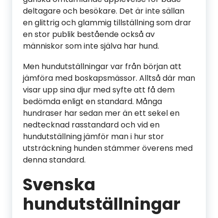
deltagare och besökare. Det är inte sällan
en glittrig och glammig tillställning som drar
en stor publik bestående också av
människor som inte själva har hund.
Men hundutställningar var från början att
jämföra med boskapsmässor. Alltså där man
visar upp sina djur med syfte att få dem
bedömda enligt en standard. Många
hundraser har sedan mer än ett sekel en
nedtecknad rasstandard och vid en
hundutställning jämför man i hur stor
utsträckning hunden stämmer överens med
denna standard.
Svenska
hundutställningar