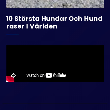
10 Största Hundar Och Hund
Raser I Världen