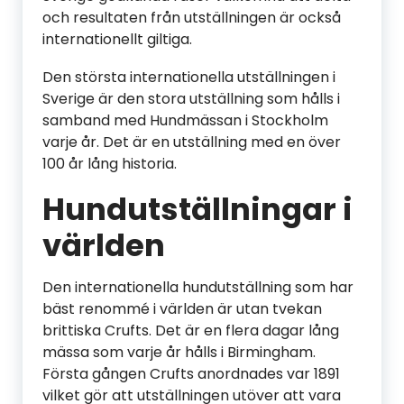
och resultaten från utställningen är också
internationellt giltiga.
Den största internationella utställningen i
Sverige är den stora utställning som hålls i
samband med Hundmässan i Stockholm
varje år. Det är en utställning med en över
100 år lång historia.
Hundutställningar i
världen
Den internationella hundutställning som har
bäst renommé i världen är utan tvekan
brittiska Crufts. Det är en flera dagar lång
mässa som varje år hålls i Birmingham.
Första gången Crufts anordnades var 1891
vilket gör att utställningen utöver att vara