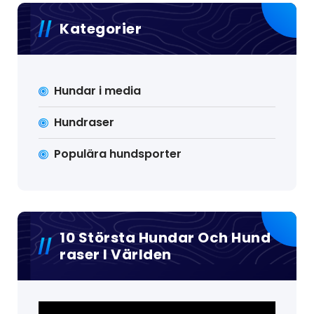
Kategorier
Hundar i media
Hundraser
Populära hundsporter
10 Största Hundar Och Hund
Raser I Världen