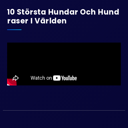
10 Största Hundar Och Hund
Raser I Världen