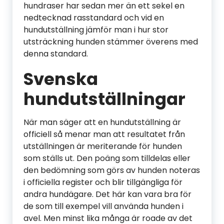
hundraser har sedan mer än ett sekel en
nedtecknad rasstandard och vid en
hundutställning jämför man i hur stor
utsträckning hunden stämmer överens med
denna standard.
Svenska
hundutställningar
När man säger att en hundutställning är
officiell så menar man att resultatet från
utställningen är meriterande för hunden
som ställs ut. Den poäng som tilldelas eller
den bedömning som görs av hunden noteras
i officiella register och blir tillgängliga för
andra hundägare. Det här kan vara bra för
de som till exempel vill använda hunden i
avel. Men minst lika många är roade av det