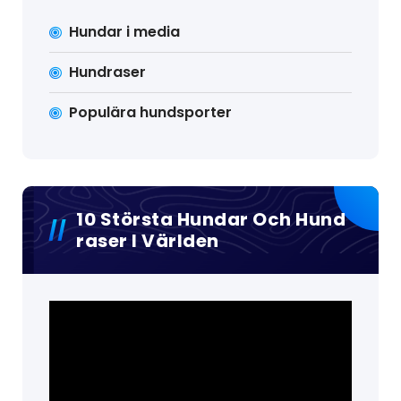
Hundar i media
Hundraser
Populära hundsporter
10 Största Hundar Och Hund
Raser I Världen