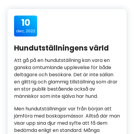
10
dec, 2022
Hundutställningens värld
Att gå på en hundutställning kan vara en
ganska omtumlande upplevelse för både
deltagare och besökare. Det är inte sällan
en glittrig och glammig tillställning som drar
en stor publik bestående också av
människor som inte själva har hund.
Men hundutställningar var från början att
jämföra med boskapsmässor. Alltså där man
visar upp sina djur med syfte att få dem
bedömda enligt en standard. Många