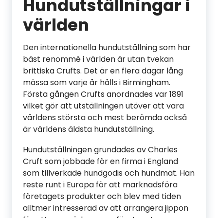
Hundutställningar i
världen
Den internationella hundutställning som har
bäst renommé i världen är utan tvekan
brittiska Crufts. Det är en flera dagar lång
mässa som varje år hålls i Birmingham.
Första gången Crufts anordnades var 1891
vilket gör att utställningen utöver att vara
världens största och mest berömda också
är världens äldsta hundutställning.
Hundutställningen grundades av Charles
Cruft som jobbade för en firma i England
som tillverkade hundgodis och hundmat. Han
reste runt i Europa för att marknadsföra
företagets produkter och blev med tiden
alltmer intresserad av att arrangera jippon