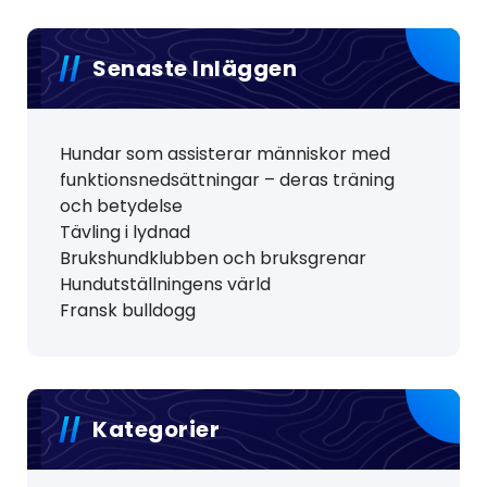
Senaste Inläggen
Hundar som assisterar människor med
funktionsnedsättningar – deras träning
och betydelse
Tävling i lydnad
Brukshundklubben och bruksgrenar
Hundutställningens värld
Fransk bulldogg
Kategorier