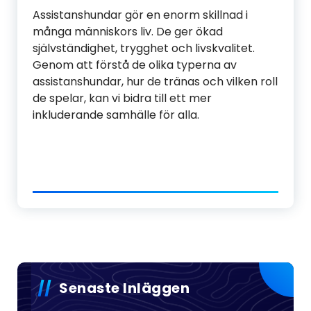
Assistanshundar gör en enorm skillnad i
många människors liv. De ger ökad
självständighet, trygghet och livskvalitet.
Genom att förstå de olika typerna av
assistanshundar, hur de tränas och vilken roll
de spelar, kan vi bidra till ett mer
inkluderande samhälle för alla.
Senaste Inläggen