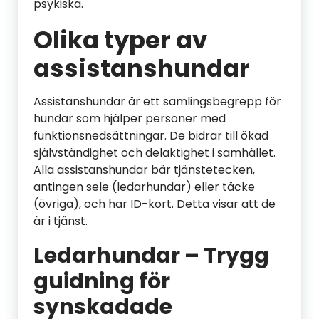
psykiska.
Olika typer av
assistanshundar
Assistanshundar är ett samlingsbegrepp för
hundar som hjälper personer med
funktionsnedsättningar. De bidrar till ökad
självständighet och delaktighet i samhället.
Alla assistanshundar bär tjänstetecken,
antingen sele (ledarhundar) eller täcke
(övriga), och har ID-kort. Detta visar att de
är i tjänst.
Ledarhundar – Trygg
guidning för
synskadade