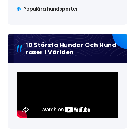
Populära hundsporter
10 Största Hundar Och Hund
Raser I Världen