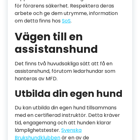
för förarens säkerhet. Respektera deras
arbete och ge dem utrymme, information
om detta finns hos
SoS
.
Vägen till en
assistanshund
Det finns två huvudsakliga sätt att få en
assistanshund, förutom ledarhundar som
hanteras av MFD.
Utbilda din egen hund
Du kan utbilda din egen hund tillsammans
med en certifierad instruktör. Detta kräver
tid, engagemang och att hunden klarar
lämplighetstester.
Svenska
Brukshundklubben
är en av de