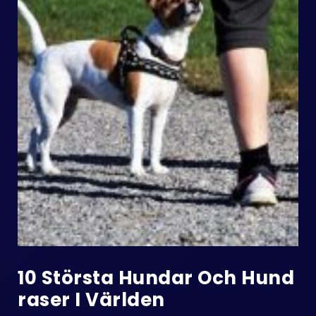
10 Största Hundar Och Hund
Raser I Världen