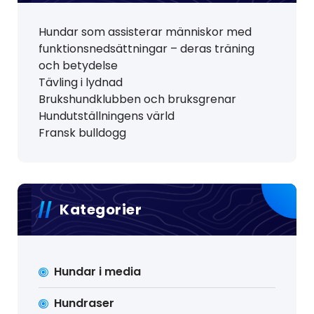
Hundar som assisterar människor med
funktionsnedsättningar – deras träning
och betydelse
Tävling i lydnad
Brukshundklubben och bruksgrenar
Hundutställningens värld
Fransk bulldogg
Kategorier
Hundar i media
Hundraser