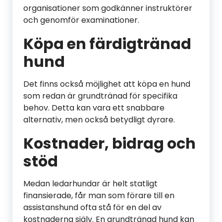
organisationer som godkänner instruktörer
och genomför examinationer.
Köpa en färdigtränad
hund
Det finns också möjlighet att köpa en hund
som redan är grundtränad för specifika
behov. Detta kan vara ett snabbare
alternativ, men också betydligt dyrare.
Kostnader, bidrag och
stöd
Medan ledarhundar är helt statligt
finansierade, får man som förare till en
assistanshund ofta stå för en del av
kostnaderna själv. En grundtränad hund kan