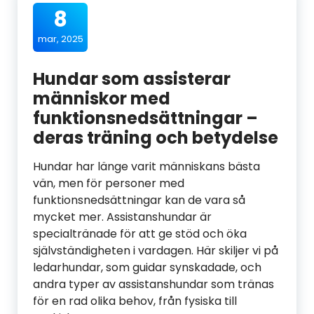
8
mar, 2025
Hundar som assisterar
människor med
funktionsnedsättningar –
deras träning och betydelse
Hundar har länge varit människans bästa
vän, men för personer med
funktionsnedsättningar kan de vara så
mycket mer. Assistanshundar är
specialtränade för att ge stöd och öka
självständigheten i vardagen. Här skiljer vi på
ledarhundar, som guidar synskadade, och
andra typer av assistanshundar som tränas
för en rad olika behov, från fysiska till