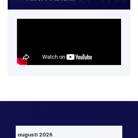
augusti 2026