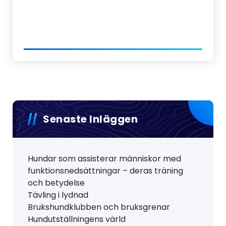
Senaste Inläggen
Hundar som assisterar människor med
funktionsnedsättningar – deras träning
och betydelse
Tävling i lydnad
Brukshundklubben och bruksgrenar
Hundutställningens värld