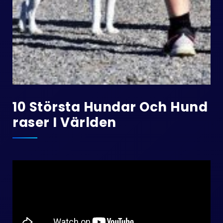
10 Största Hundar Och Hund
Raser I Världen